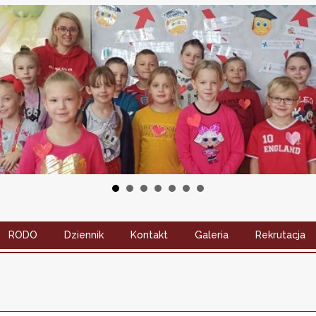
RODO
Dziennik
Kontakt
Galeria
Rekrutacja