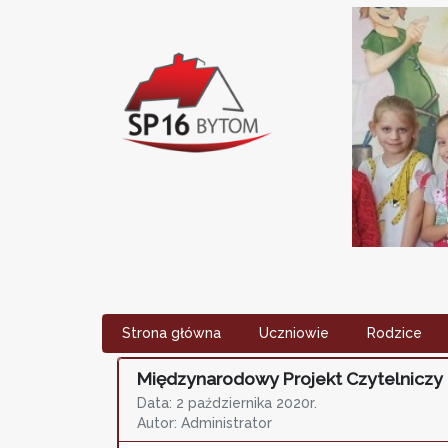
Strona główna
Uczniowie
Rodzice
Międzynarodowy Projekt Czytelniczy
Data: 2 października 2020r.
Autor: Administrator